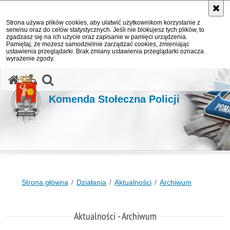
Strona używa plików cookies, aby ułatwić użytkownikom korzystanie z
serwisu oraz do celów statystycznych. Jeśli nie blokujesz tych plików, to
zgadzasz się na ich użycie oraz zapisanie w pamięci urządzenia.
Pamiętaj, że możesz samodzielnie zarządzać cookies, zmieniając
ustawienia przeglądarki. Brak zmiany ustawienia przeglądarki oznacza
wyrażenie zgody.
otwórz wyszukiwarkę
Komenda Stołeczna Policji
Strona główna
Działania
Aktualności
Archiwum
Aktualności - Archiwum