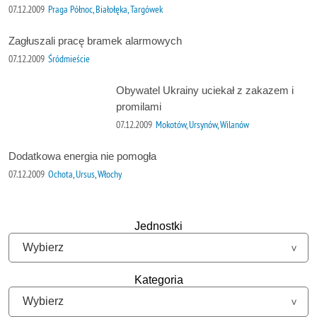
07.12.2009
Praga Północ, Białołęka, Targówek
Zagłuszali pracę bramek alarmowych
07.12.2009
Śródmieście
Obywatel Ukrainy uciekał z zakazem i
promilami
07.12.2009
Mokotów, Ursynów, Wilanów
Dodatkowa energia nie pomogła
07.12.2009
Ochota, Ursus, Włochy
Jednostki
Kategoria