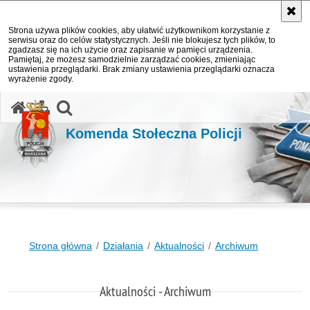
Strona używa plików cookies, aby ułatwić użytkownikom korzystanie z
serwisu oraz do celów statystycznych. Jeśli nie blokujesz tych plików, to
zgadzasz się na ich użycie oraz zapisanie w pamięci urządzenia.
Pamiętaj, że możesz samodzielnie zarządzać cookies, zmieniając
ustawienia przeglądarki. Brak zmiany ustawienia przeglądarki oznacza
wyrażenie zgody.
otwórz wyszukiwarkę
Komenda Stołeczna Policji
Strona główna
Działania
Aktualności
Archiwum
Aktualności - Archiwum