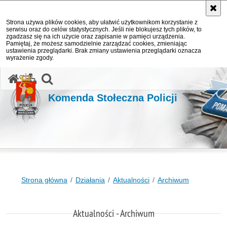
Strona używa plików cookies, aby ułatwić użytkownikom korzystanie z
serwisu oraz do celów statystycznych. Jeśli nie blokujesz tych plików, to
zgadzasz się na ich użycie oraz zapisanie w pamięci urządzenia.
Pamiętaj, że możesz samodzielnie zarządzać cookies, zmieniając
ustawienia przeglądarki. Brak zmiany ustawienia przeglądarki oznacza
wyrażenie zgody.
otwórz wyszukiwarkę
Komenda Stołeczna Policji
Strona główna
Działania
Aktualności
Archiwum
Aktualności - Archiwum