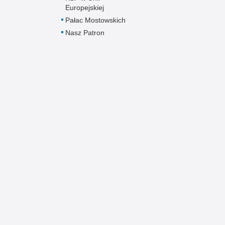
Europejskiej
Pałac Mostowskich
Nasz Patron