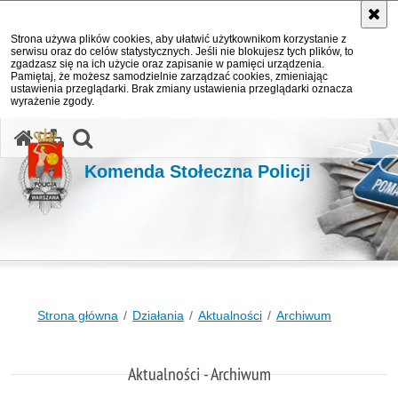
Strona używa plików cookies, aby ułatwić użytkownikom korzystanie z
serwisu oraz do celów statystycznych. Jeśli nie blokujesz tych plików, to
zgadzasz się na ich użycie oraz zapisanie w pamięci urządzenia.
Pamiętaj, że możesz samodzielnie zarządzać cookies, zmieniając
ustawienia przeglądarki. Brak zmiany ustawienia przeglądarki oznacza
wyrażenie zgody.
otwórz wyszukiwarkę
Komenda Stołeczna Policji
Strona główna
Działania
Aktualności
Archiwum
Aktualności - Archiwum