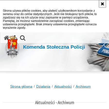
Strona używa plików cookies, aby ułatwić użytkownikom korzystanie z
serwisu oraz do celów statystycznych. Jeśli nie blokujesz tych plików, to
zgadzasz się na ich użycie oraz zapisanie w pamięci urządzenia.
Pamiętaj, że możesz samodzielnie zarządzać cookies, zmieniając
ustawienia przeglądarki. Brak zmiany ustawienia przeglądarki oznacza
wyrażenie zgody.
otwórz wyszukiwarkę
Komenda Stołeczna Policji
Strona główna
Działania
Aktualności
Archiwum
Aktualności - Archiwum