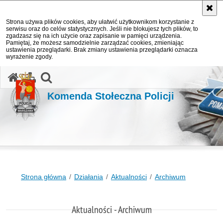
Strona używa plików cookies, aby ułatwić użytkownikom korzystanie z
serwisu oraz do celów statystycznych. Jeśli nie blokujesz tych plików, to
zgadzasz się na ich użycie oraz zapisanie w pamięci urządzenia.
Pamiętaj, że możesz samodzielnie zarządzać cookies, zmieniając
ustawienia przeglądarki. Brak zmiany ustawienia przeglądarki oznacza
wyrażenie zgody.
otwórz wyszukiwarkę
Komenda Stołeczna Policji
Strona główna
Działania
Aktualności
Archiwum
Aktualności - Archiwum