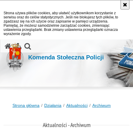
Strona używa plików cookies, aby ułatwić użytkownikom korzystanie z
serwisu oraz do celów statystycznych. Jeśli nie blokujesz tych plików, to
zgadzasz się na ich użycie oraz zapisanie w pamięci urządzenia.
Pamiętaj, że możesz samodzielnie zarządzać cookies, zmieniając
ustawienia przeglądarki. Brak zmiany ustawienia przeglądarki oznacza
wyrażenie zgody.
otwórz wyszukiwarkę
Komenda Stołeczna Policji
Strona główna
Działania
Aktualności
Archiwum
Aktualności - Archiwum