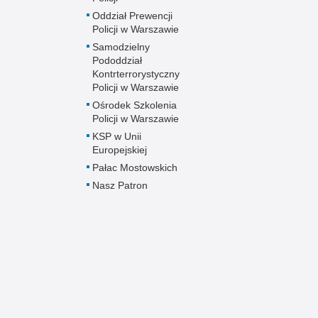
Oddział Prewencji
Policji w Warszawie
Samodzielny
Pododdział
Kontrterrorystyczny
Policji w Warszawie
Ośrodek Szkolenia
Policji w Warszawie
KSP w Unii
Europejskiej
Pałac Mostowskich
Nasz Patron