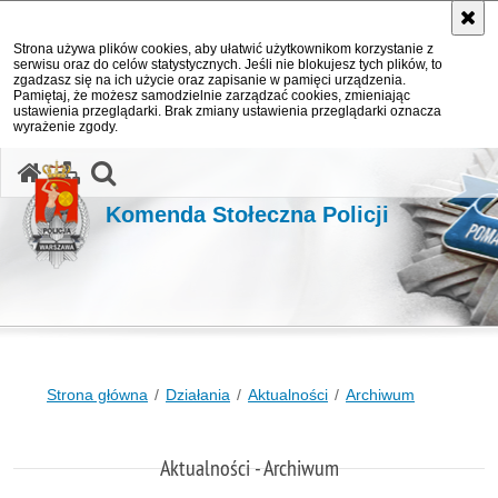
Strona używa plików cookies, aby ułatwić użytkownikom korzystanie z
serwisu oraz do celów statystycznych. Jeśli nie blokujesz tych plików, to
zgadzasz się na ich użycie oraz zapisanie w pamięci urządzenia.
Pamiętaj, że możesz samodzielnie zarządzać cookies, zmieniając
ustawienia przeglądarki. Brak zmiany ustawienia przeglądarki oznacza
wyrażenie zgody.
otwórz wyszukiwarkę
Komenda Stołeczna Policji
Strona główna
Działania
Aktualności
Archiwum
Aktualności - Archiwum