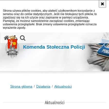
Strona używa plików cookies, aby ułatwić użytkownikom korzystanie z
serwisu oraz do celów statystycznych. Jeśli nie blokujesz tych plików, to
zgadzasz się na ich użycie oraz zapisanie w pamięci urządzenia.
Pamiętaj, że możesz samodzielnie zarządzać cookies, zmieniając
ustawienia przeglądarki. Brak zmiany ustawienia przeglądarki oznacza
wyrażenie zgody.
otwórz wyszukiwarkę
Komenda Stołeczna Policji
Strona główna
Działania
Aktualności
Aktualności