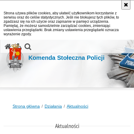
Strona używa plików cookies, aby ułatwić użytkownikom korzystanie z
serwisu oraz do celów statystycznych. Jeśli nie blokujesz tych plików, to
zgadzasz się na ich użycie oraz zapisanie w pamięci urządzenia.
Pamiętaj, że możesz samodzielnie zarządzać cookies, zmieniając
ustawienia przeglądarki. Brak zmiany ustawienia przeglądarki oznacza
wyrażenie zgody.
otwórz wyszukiwarkę
Komenda Stołeczna Policji
Strona główna
Działania
Aktualności
Aktualności