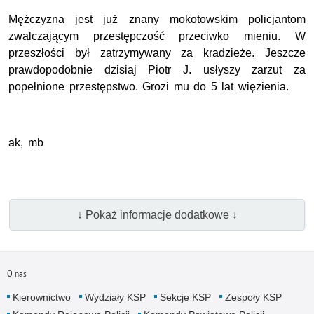
Mężczyzna jest już znany mokotowskim policjantom
zwalczającym przestępczość przeciwko mieniu. W
przeszłości był zatrzymywany za kradzieże. Jeszcze
prawdopodobnie dzisiaj Piotr J. usłyszy zarzut za
popełnione przestępstwo. Grozi mu do 5 lat więzienia.
ak, mb
↓ Pokaż informacje dodatkowe ↓
O nas
Kierownictwo
Wydziały KSP
Sekcje KSP
Zespoły KSP