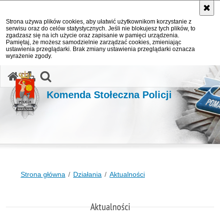
Strona używa plików cookies, aby ułatwić użytkownikom korzystanie z
serwisu oraz do celów statystycznych. Jeśli nie blokujesz tych plików, to
zgadzasz się na ich użycie oraz zapisanie w pamięci urządzenia.
Pamiętaj, że możesz samodzielnie zarządzać cookies, zmieniając
ustawienia przeglądarki. Brak zmiany ustawienia przeglądarki oznacza
wyrażenie zgody.
otwórz wyszukiwarkę
Komenda Stołeczna Policji
Strona główna
Działania
Aktualności
Aktualności