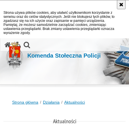
Strona używa plików cookies, aby ułatwić użytkownikom korzystanie z
serwisu oraz do celów statystycznych. Jeśli nie blokujesz tych plików, to
zgadzasz się na ich użycie oraz zapisanie w pamięci urządzenia.
Pamiętaj, że możesz samodzielnie zarządzać cookies, zmieniając
ustawienia przeglądarki. Brak zmiany ustawienia przeglądarki oznacza
wyrażenie zgody.
otwórz wyszukiwarkę
Komenda Stołeczna Policji
Strona główna
Działania
Aktualności
Aktualności