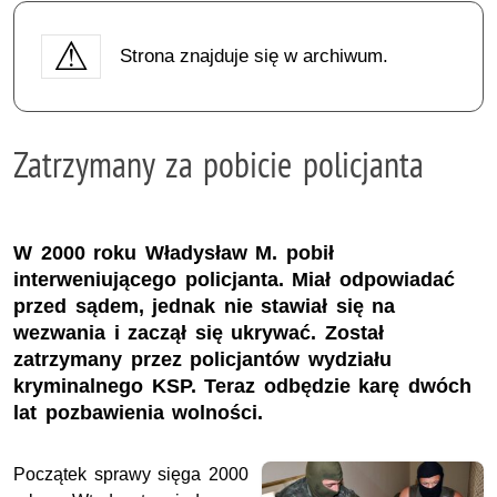
Strona znajduje się w archiwum.
Zatrzymany za pobicie policjanta
W 2000 roku Władysław M. pobił
interweniującego policjanta. Miał odpowiadać
przed sądem, jednak nie stawiał się na
wezwania i zaczął się ukrywać. Został
zatrzymany przez policjantów wydziału
kryminalnego KSP. Teraz odbędzie karę dwóch
lat pozbawienia wolności.
Początek sprawy sięga 2000