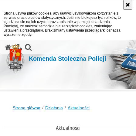
Strona używa plików cookies, aby ułatwić użytkownikom korzystanie z
serwisu oraz do celów statystycznych. Jeśli nie blokujesz tych plików, to
zgadzasz się na ich użycie oraz zapisanie w pamięci urządzenia.
Pamiętaj, że możesz samodzielnie zarządzać cookies, zmieniając
ustawienia przeglądarki. Brak zmiany ustawienia przeglądarki oznacza
wyrażenie zgody.
otwórz wyszukiwarkę
Komenda Stołeczna Policji
Strona główna
Działania
Aktualności
Aktualności