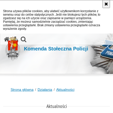
Strona używa plików cookies, aby ułatwić użytkownikom korzystanie z
serwisu oraz do celów statystycznych. Jeśli nie blokujesz tych plików, to
zgadzasz się na ich użycie oraz zapisanie w pamięci urządzenia.
Pamiętaj, że możesz samodzielnie zarządzać cookies, zmieniając
ustawienia przeglądarki. Brak zmiany ustawienia przeglądarki oznacza
wyrażenie zgody.
otwórz wyszukiwarkę
Komenda Stołeczna Policji
Strona główna
Działania
Aktualności
Aktualności