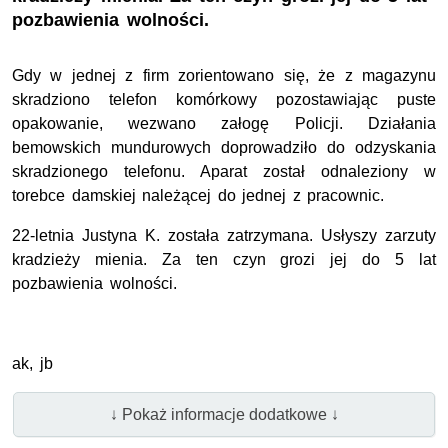
pozbawienia wolności.
Gdy w jednej z firm zorientowano się, że z magazynu
skradziono telefon komórkowy pozostawiając puste
opakowanie, wezwano załogę Policji. Działania
bemowskich mundurowych doprowadziło do odzyskania
skradzionego telefonu. Aparat został odnaleziony w
torebce damskiej należącej do jednej z pracownic.
22-letnia Justyna K. została zatrzymana. Usłyszy zarzuty
kradzieży mienia. Za ten czyn grozi jej do 5 lat
pozbawienia wolności.
ak, jb
↓ Pokaż informacje dodatkowe ↓