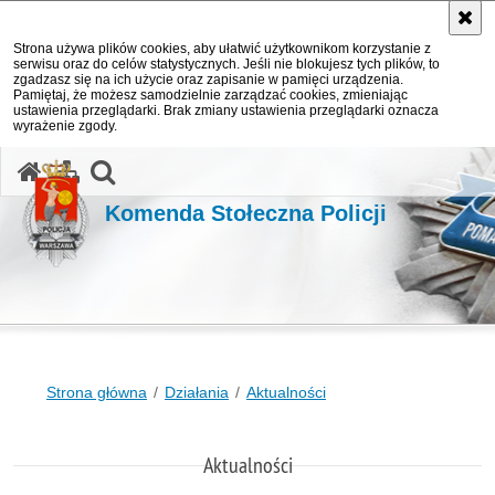
Strona używa plików cookies, aby ułatwić użytkownikom korzystanie z
serwisu oraz do celów statystycznych. Jeśli nie blokujesz tych plików, to
zgadzasz się na ich użycie oraz zapisanie w pamięci urządzenia.
Pamiętaj, że możesz samodzielnie zarządzać cookies, zmieniając
ustawienia przeglądarki. Brak zmiany ustawienia przeglądarki oznacza
wyrażenie zgody.
otwórz wyszukiwarkę
Komenda Stołeczna Policji
Strona główna
Działania
Aktualności
Aktualności