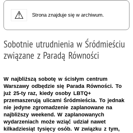
Strona znajduje się w archiwum.
Sobotnie utrudnienia w Śródmieściu
związane z Paradą Równości
W najbliższą sobotę w ścisłym centrum
Warszawy odbędzie się Parada Równości. To
już 25-ty raz, kiedy osoby LBTQ+
przemaszerują ulicami Śródmieścia. To jednak
nie jedyne zgromadzenie zaplanowane na
najbliższy weekend. W zaplanowanych
wydarzeniach może wziąć udział nawet
kilkadziesiąt tysięcy osób. W związku z tym,