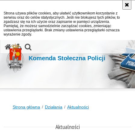
Strona używa plików cookies, aby ułatwić użytkownikom korzystanie z
serwisu oraz do celów statystycznych. Jeśli nie blokujesz tych plików, to
zgadzasz się na ich użycie oraz zapisanie w pamięci urządzenia.
Pamiętaj, że możesz samodzielnie zarządzać cookies, zmieniając
ustawienia przeglądarki. Brak zmiany ustawienia przeglądarki oznacza
wyrażenie zgody.
otwórz wyszukiwarkę
Komenda Stołeczna Policji
Strona główna
Działania
Aktualności
Aktualności