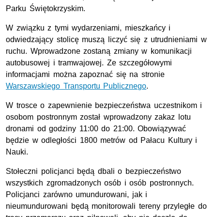
Parku Świętokrzyskim.
W związku z tymi wydarzeniami, mieszkańcy i
odwiedzający stolicę muszą liczyć się z utrudnieniami w
ruchu. Wprowadzone zostaną zmiany w komunikacji
autobusowej i tramwajowej. Ze szczegółowymi
informacjami można zapoznać się na stronie
Warszawskiego Transportu Publicznego
.
W trosce o zapewnienie bezpieczeństwa uczestnikom i
osobom postronnym został wprowadzony zakaz lotu
dronami od godziny 11:00 do 21:00. Obowiązywać
będzie w odległości 1800 metrów od Pałacu Kultury i
Nauki.
Stołeczni policjanci będą dbali o bezpieczeństwo
wszystkich zgromadzonych osób i osób postronnych.
Policjanci zarówno umundurowani, jak i
nieumundurowani będą monitorowali tereny przyległe do