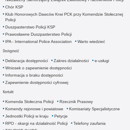
Chór KSP
Klub Honorowych Dawców Krwi PCK przy Komendzie Stołecznej
Policji
Duszpasterstwo Policji KSP
Prawosławne Duszpasterstwo Policji
IPA - International Police Association
Warto wiedzieć
Dostępność
Deklaracja dostępności
Zakres działalności
e-usługi
Wniosek o zapewnienie dostępności
Informacja o braku dostępności
Zapewnienie dostępności cyfrowej
Kontakt
Komenda Stołeczna Policji
Rzecznik Prasowy
Komendy rejonowe i powiatowe
Komisariaty Specjalistyczne
Jednostki Policji w kraju
Petycje
RPO - skargi na działalność Policji
Telefony zaufania