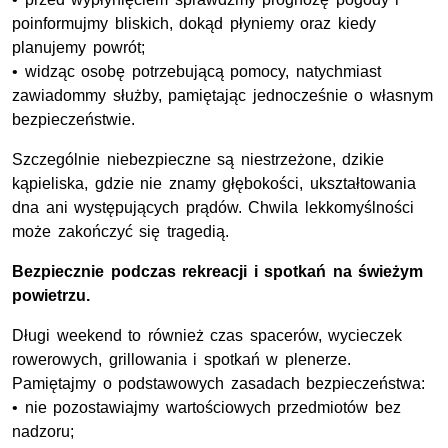
poinformujmy bliskich, dokąd płyniemy oraz kiedy
planujemy powrót;
• widząc osobę potrzebującą pomocy, natychmiast
zawiadommy służby, pamiętając jednocześnie o własnym
bezpieczeństwie.
Szczególnie niebezpieczne są niestrzeżone, dzikie
kąpieliska, gdzie nie znamy głębokości, ukształtowania
dna ani występujących prądów. Chwila lekkomyślności
może zakończyć się tragedią.
Bezpiecznie podczas rekreacji i spotkań na świeżym
powietrzu.
Długi weekend to również czas spacerów, wycieczek
rowerowych, grillowania i spotkań w plenerze.
Pamiętajmy o podstawowych zasadach bezpieczeństwa:
• nie pozostawiajmy wartościowych przedmiotów bez
nadzoru;