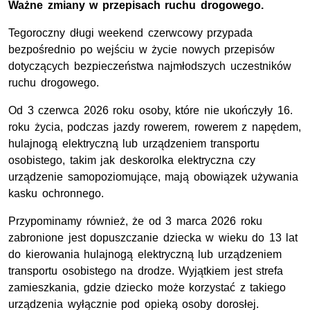
Ważne zmiany w przepisach ruchu drogowego.
Tegoroczny długi weekend czerwcowy przypada
bezpośrednio po wejściu w życie nowych przepisów
dotyczących bezpieczeństwa najmłodszych uczestników
ruchu drogowego.
Od 3 czerwca 2026 roku osoby, które nie ukończyły 16.
roku życia, podczas jazdy rowerem, rowerem z napędem,
hulajnogą elektryczną lub urządzeniem transportu
osobistego, takim jak deskorolka elektryczna czy
urządzenie samopoziomujące, mają obowiązek używania
kasku ochronnego.
Przypominamy również, że od 3 marca 2026 roku
zabronione jest dopuszczanie dziecka w wieku do 13 lat
do kierowania hulajnogą elektryczną lub urządzeniem
transportu osobistego na drodze. Wyjątkiem jest strefa
zamieszkania, gdzie dziecko może korzystać z takiego
urządzenia wyłącznie pod opieką osoby dorosłej.