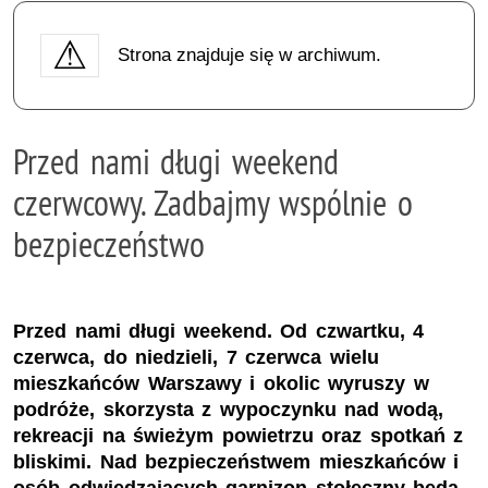
Strona znajduje się w archiwum.
Przed nami długi weekend
czerwcowy. Zadbajmy wspólnie o
bezpieczeństwo
Przed nami długi weekend. Od czwartku, 4
czerwca, do niedzieli, 7 czerwca wielu
mieszkańców Warszawy i okolic wyruszy w
podróże, skorzysta z wypoczynku nad wodą,
rekreacji na świeżym powietrzu oraz spotkań z
bliskimi. Nad bezpieczeństwem mieszkańców i