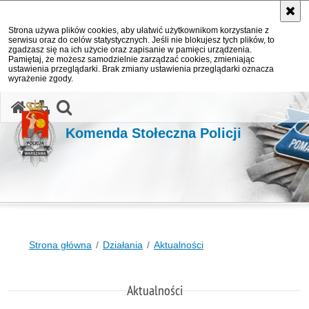
Strona używa plików cookies, aby ułatwić użytkownikom korzystanie z
serwisu oraz do celów statystycznych. Jeśli nie blokujesz tych plików, to
zgadzasz się na ich użycie oraz zapisanie w pamięci urządzenia.
Pamiętaj, że możesz samodzielnie zarządzać cookies, zmieniając
ustawienia przeglądarki. Brak zmiany ustawienia przeglądarki oznacza
wyrażenie zgody.
otwórz wyszukiwarkę
Komenda Stołeczna Policji
Strona główna
Działania
Aktualności
Aktualności