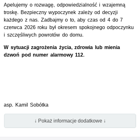
Apelujemy o rozwagę, odpowiedzialność i wzajemną
troskę. Bezpieczny wypoczynek zależy od decyzji
każdego z nas. Zadbajmy o to, aby czas od 4 do 7
czerwca 2026 roku był okresem spokojnego odpoczynku
i szczęśliwych powrotów do domu.
W sytuacji zagrożenia życia, zdrowia lub mienia
dzwoń pod numer alarmowy 112.
asp. Kamil Sobótka
↓ Pokaż informacje dodatkowe ↓