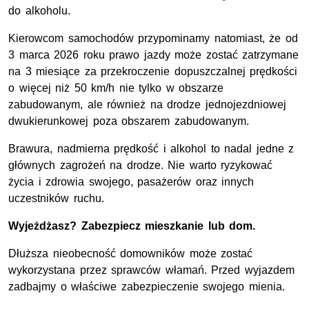
do alkoholu.
Kierowcom samochodów przypominamy natomiast, że od
3 marca 2026 roku prawo jazdy może zostać zatrzymane
na 3 miesiące za przekroczenie dopuszczalnej prędkości
o więcej niż 50 km/h nie tylko w obszarze
zabudowanym, ale również na drodze jednojezdniowej
dwukierunkowej poza obszarem zabudowanym.
Brawura, nadmierna prędkość i alkohol to nadal jedne z
głównych zagrożeń na drodze. Nie warto ryzykować
życia i zdrowia swojego, pasażerów oraz innych
uczestników ruchu.
Wyjeżdżasz? Zabezpiecz mieszkanie lub dom.
Dłuższa nieobecność domowników może zostać
wykorzystana przez sprawców włamań. Przed wyjazdem
zadbajmy o właściwe zabezpieczenie swojego mienia.