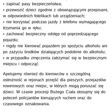
• zapinać pasy bezpieczeństwa;
• przewozić dzieci zgodnie z obowiązującymi przepisami,
w odpowiednich fotelikach lub urządzeniach;
• nie korzystać podczas jazdy z telefonu wymagającego
trzymania go w ręku;
• zachować bezpieczny odstęp od poprzedzającego
pojazdu;
• nigdy nie kierować pojazdem po spożyciu alkoholu ani
po zażyciu środków działających podobnie do alkoholu;
• w przypadku zmęczenia zatrzymać się w bezpiecznym
miejscu i odpocząć.
Apelujemy również do kierowców o szczególną
ostrożność w rejonach przejść dla pieszych, przejazdów
rowerowych oraz miejsc, w których mogą poruszać się
dzieci. W czasie procesji Bożego Ciała stosujmy się do
poleceń policjantów kierujących ruchem oraz do
czasowego oznakowania.