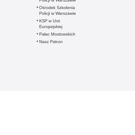
Ośrodek Szkolenia
Policji w Warszawie
KSP w Unii
Europejskiej
Pałac Mostowskich
Nasz Patron