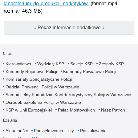
laboratorium do produkcji narkotyków.
(format mp4 -
rozmiar 46.3 MB)
↓ Pokaż informacje dodatkowe ↓
O nas
Kierownictwo
Wydziały KSP
Sekcje KSP
Zespoły KSP
Komendy Rejonowe Policji
Komendy Powiatowe Policji
Komisariaty Specjalistyczne Policji
Oddział Prewencji Policji w Warszawie
Samodzielny Pododdział Kontrterrorystyczny Policji w Warszawie
Ośrodek Szkolenia Policji w Warszawie
KSP w Unii Europejskiej
Pałac Mostowskich
Nasz Patron
Działania
Aktualności
Podziękowania i listy
Poszukiwania