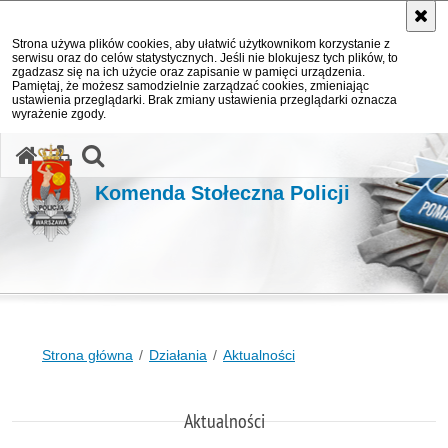
Strona używa plików cookies, aby ułatwić użytkownikom korzystanie z
serwisu oraz do celów statystycznych. Jeśli nie blokujesz tych plików, to
zgadzasz się na ich użycie oraz zapisanie w pamięci urządzenia.
Pamiętaj, że możesz samodzielnie zarządzać cookies, zmieniając
ustawienia przeglądarki. Brak zmiany ustawienia przeglądarki oznacza
wyrażenie zgody.
otwórz wyszukiwarkę
Komenda Stołeczna Policji
Strona główna
Działania
Aktualności
Aktualności