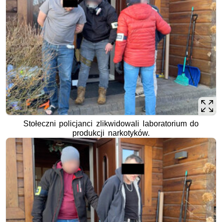
Stołeczni policjanci zlikwidowali laboratorium do
produkcji narkotyków.