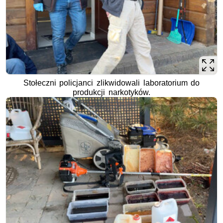
Stołeczni policjanci zlikwidowali laboratorium do
produkcji narkotyków.