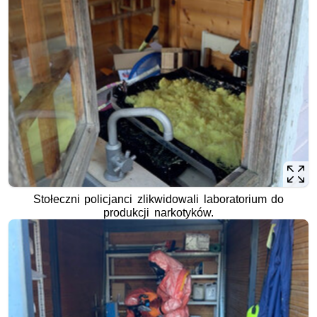
Stołeczni policjanci zlikwidowali laboratorium do
produkcji narkotyków.