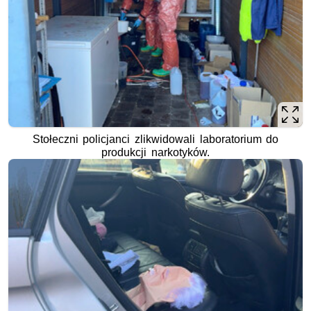
Stołeczni policjanci zlikwidowali laboratorium do
produkcji narkotyków.