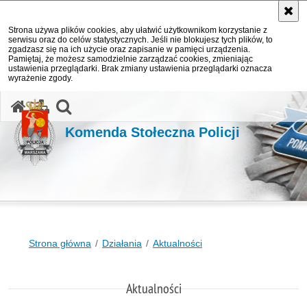
Strona używa plików cookies, aby ułatwić użytkownikom korzystanie z
serwisu oraz do celów statystycznych. Jeśli nie blokujesz tych plików, to
zgadzasz się na ich użycie oraz zapisanie w pamięci urządzenia.
Pamiętaj, że możesz samodzielnie zarządzać cookies, zmieniając
ustawienia przeglądarki. Brak zmiany ustawienia przeglądarki oznacza
wyrażenie zgody.
otwórz wyszukiwarkę
Komenda Stołeczna Policji
Strona główna
Działania
Aktualności
Aktualności