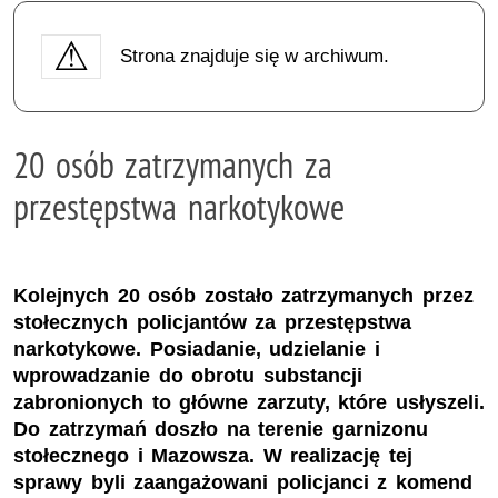
Strona znajduje się w archiwum.
20 osób zatrzymanych za
przestępstwa narkotykowe
Kolejnych 20 osób zostało zatrzymanych przez
stołecznych policjantów za przestępstwa
narkotykowe. Posiadanie, udzielanie i
wprowadzanie do obrotu substancji
zabronionych to główne zarzuty, które usłyszeli.
Do zatrzymań doszło na terenie garnizonu
stołecznego i Mazowsza. W realizację tej
sprawy byli zaangażowani policjanci z komend