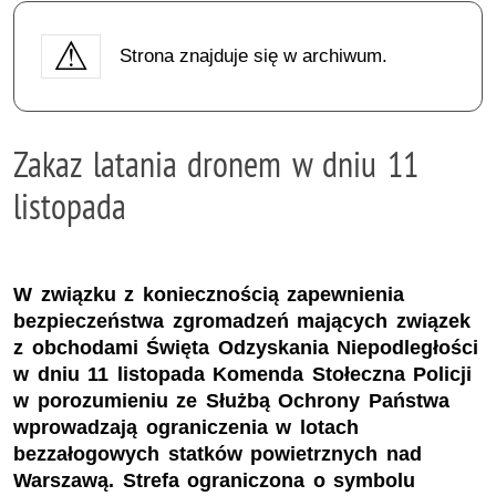
Strona znajduje się w archiwum.
Zakaz latania dronem w dniu 11
listopada
W związku z koniecznością zapewnienia
bezpieczeństwa zgromadzeń mających związek
z obchodami Święta Odzyskania Niepodległości
w dniu 11 listopada Komenda Stołeczna Policji
w porozumieniu ze Służbą Ochrony Państwa
wprowadzają ograniczenia w lotach
bezzałogowych statków powietrznych nad
Warszawą. Strefa ograniczona o symbolu