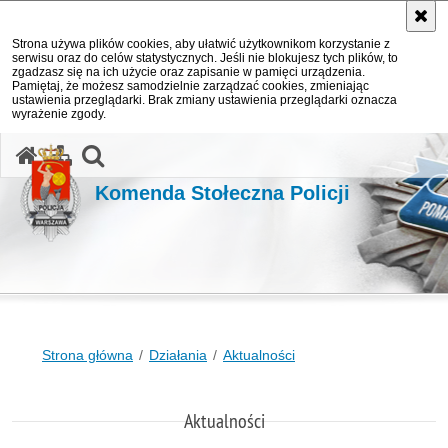
Strona używa plików cookies, aby ułatwić użytkownikom korzystanie z
serwisu oraz do celów statystycznych. Jeśli nie blokujesz tych plików, to
zgadzasz się na ich użycie oraz zapisanie w pamięci urządzenia.
Pamiętaj, że możesz samodzielnie zarządzać cookies, zmieniając
ustawienia przeglądarki. Brak zmiany ustawienia przeglądarki oznacza
wyrażenie zgody.
otwórz wyszukiwarkę
Komenda Stołeczna Policji
Strona główna
Działania
Aktualności
Aktualności