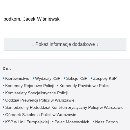
podkom. Jacek Wiśniewski
↓ Pokaż informacje dodatkowe ↓
O nas
Kierownictwo
Wydziały KSP
Sekcje KSP
Zespoły KSP
Komendy Rejonowe Policji
Komendy Powiatowe Policji
Komisariaty Specjalistyczne Policji
Oddział Prewencji Policji w Warszawie
Samodzielny Pododdział Kontrterrorystyczny Policji w Warszawie
Ośrodek Szkolenia Policji w Warszawie
KSP w Unii Europejskiej
Pałac Mostowskich
Nasz Patron