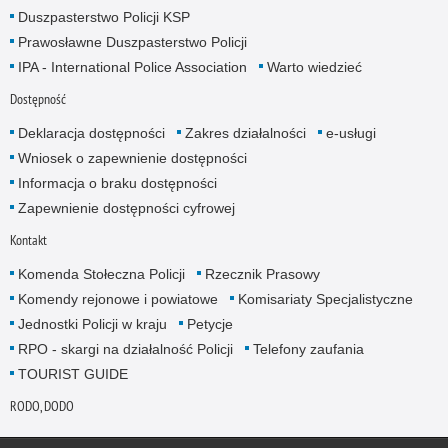
Duszpasterstwo Policji KSP
Prawosławne Duszpasterstwo Policji
IPA - International Police Association
Warto wiedzieć
Dostępność
Deklaracja dostępności
Zakres działalności
e-usługi
Wniosek o zapewnienie dostępności
Informacja o braku dostępności
Zapewnienie dostępności cyfrowej
Kontakt
Komenda Stołeczna Policji
Rzecznik Prasowy
Komendy rejonowe i powiatowe
Komisariaty Specjalistyczne
Jednostki Policji w kraju
Petycje
RPO - skargi na działalność Policji
Telefony zaufania
TOURIST GUIDE
RODO, DODO