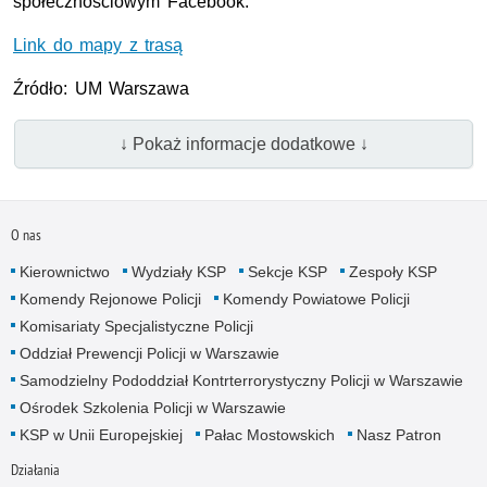
społecznościowym Facebook.
Link do mapy z trasą
Źródło: UM Warszawa
↓ Pokaż informacje dodatkowe ↓
O nas
Kierownictwo
Wydziały KSP
Sekcje KSP
Zespoły KSP
Komendy Rejonowe Policji
Komendy Powiatowe Policji
Komisariaty Specjalistyczne Policji
Oddział Prewencji Policji w Warszawie
Samodzielny Pododdział Kontrterrorystyczny Policji w Warszawie
Ośrodek Szkolenia Policji w Warszawie
KSP w Unii Europejskiej
Pałac Mostowskich
Nasz Patron
Działania