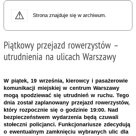
Strona znajduje się w archiwum.
Piątkowy przejazd rowerzystów –
utrudnienia na ulicach Warszawy
W piątek, 19 września, kierowcy i pasażerowie
komunikacji miejskiej w centrum Warszawy
mogą spodziewać się utrudnień w ruchu. Tego
dnia został zaplanowany przejazd rowerzystów,
który rozpocznie się o godzinie 19:00. Nad
bezpieczeństwem wydarzenia będą czuwali
stołeczni policjanci. Funkcjonariusze zdecydują
o ewentualnym zamknięciu wybranych ulic dla