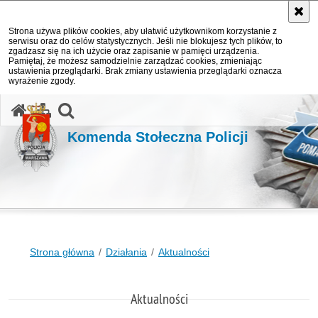
Strona używa plików cookies, aby ułatwić użytkownikom korzystanie z
serwisu oraz do celów statystycznych. Jeśli nie blokujesz tych plików, to
zgadzasz się na ich użycie oraz zapisanie w pamięci urządzenia.
Pamiętaj, że możesz samodzielnie zarządzać cookies, zmieniając
ustawienia przeglądarki. Brak zmiany ustawienia przeglądarki oznacza
wyrażenie zgody.
otwórz wyszukiwarkę
Komenda Stołeczna Policji
Strona główna
Działania
Aktualności
Aktualności