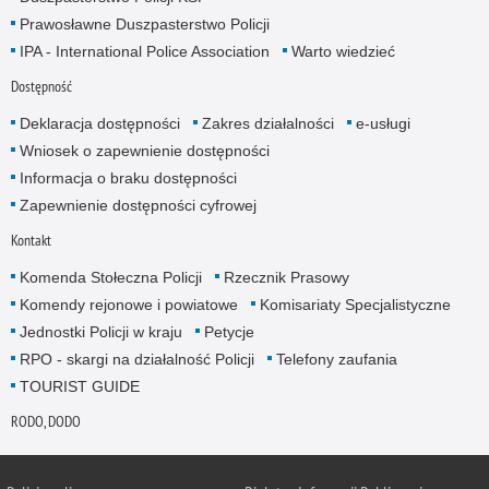
Prawosławne Duszpasterstwo Policji
IPA - International Police Association
Warto wiedzieć
Dostępność
Deklaracja dostępności
Zakres działalności
e-usługi
Wniosek o zapewnienie dostępności
Informacja o braku dostępności
Zapewnienie dostępności cyfrowej
Kontakt
Komenda Stołeczna Policji
Rzecznik Prasowy
Komendy rejonowe i powiatowe
Komisariaty Specjalistyczne
Jednostki Policji w kraju
Petycje
RPO - skargi na działalność Policji
Telefony zaufania
TOURIST GUIDE
RODO, DODO