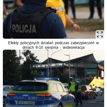
Efekty policyjnych działań podczas zabezpieczeń w
dniach 8-10 sierpnia - wideorelacja