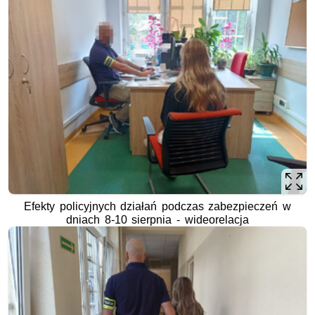
Efekty policyjnych działań podczas zabezpieczeń w
dniach 8-10 sierpnia - wideorelacja