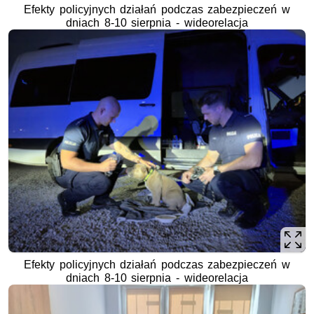
Efekty policyjnych działań podczas zabezpieczeń w
dniach 8-10 sierpnia - wideorelacja
Efekty policyjnych działań podczas zabezpieczeń w
dniach 8-10 sierpnia - wideorelacja