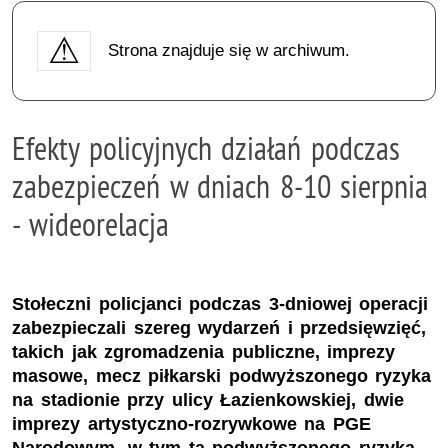
Strona znajduje się w archiwum.
Efekty policyjnych działań podczas
zabezpieczeń w dniach 8-10 sierpnia
- wideorelacja
Stołeczni policjanci podczas 3-dniowej operacji
zabezpieczali szereg wydarzeń i przedsięwzięć,
takich jak zgromadzenia publiczne, imprezy
masowe, mecz piłkarski podwyższonego ryzyka
na stadionie przy ulicy Łazienkowskiej, dwie
imprezy artystyczno-rozrywkowe na PGE