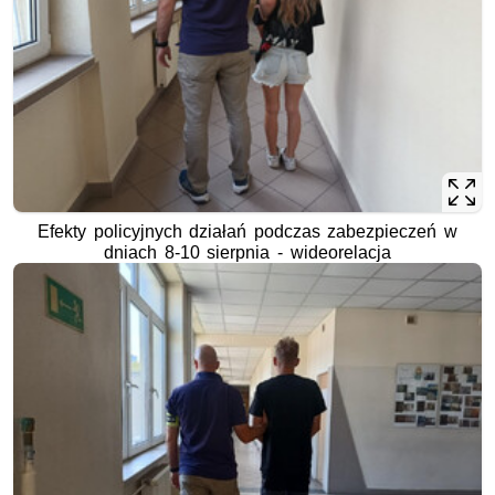
Efekty policyjnych działań podczas zabezpieczeń w
dniach 8-10 sierpnia - wideorelacja