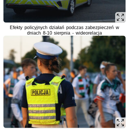
Efekty policyjnych działań podczas zabezpieczeń w
dniach 8-10 sierpnia - wideorelacja