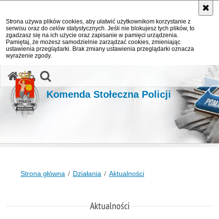
Strona używa plików cookies, aby ułatwić użytkownikom korzystanie z
serwisu oraz do celów statystycznych. Jeśli nie blokujesz tych plików, to
zgadzasz się na ich użycie oraz zapisanie w pamięci urządzenia.
Pamiętaj, że możesz samodzielnie zarządzać cookies, zmieniając
ustawienia przeglądarki. Brak zmiany ustawienia przeglądarki oznacza
wyrażenie zgody.
otwórz wyszukiwarkę
Komenda Stołeczna Policji
Strona główna
Działania
Aktualności
Aktualności