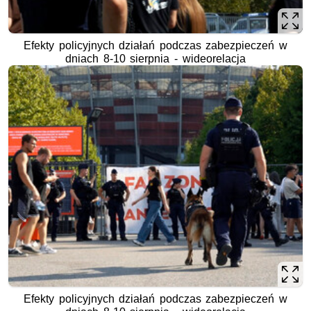
Efekty policyjnych działań podczas zabezpieczeń w
dniach 8-10 sierpnia - wideorelacja
Efekty policyjnych działań podczas zabezpieczeń w