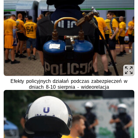
Efekty policyjnych działań podczas zabezpieczeń w
dniach 8-10 sierpnia - wideorelacja