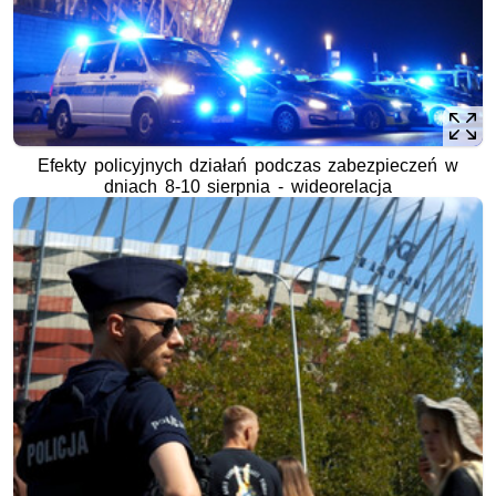
Efekty policyjnych działań podczas zabezpieczeń w
dniach 8-10 sierpnia - wideorelacja