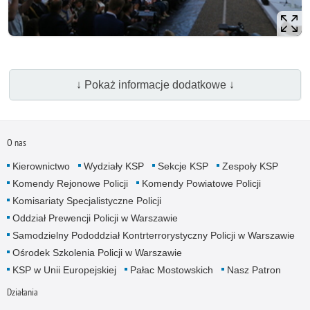
↓ Pokaż informacje dodatkowe ↓
O nas
Kierownictwo
Wydziały KSP
Sekcje KSP
Zespoły KSP
Komendy Rejonowe Policji
Komendy Powiatowe Policji
Komisariaty Specjalistyczne Policji
Oddział Prewencji Policji w Warszawie
Samodzielny Pododdział Kontrterrorystyczny Policji w Warszawie
Ośrodek Szkolenia Policji w Warszawie
KSP w Unii Europejskiej
Pałac Mostowskich
Nasz Patron
Działania