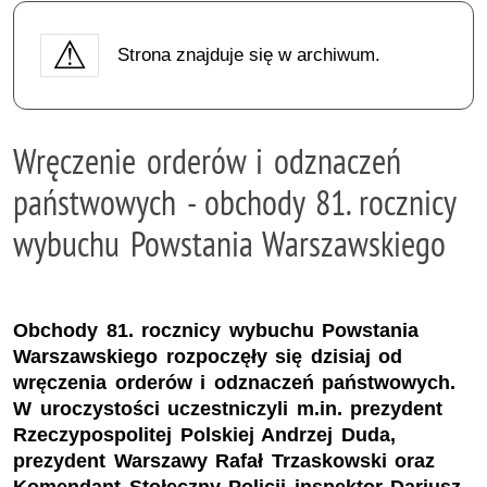
Strona znajduje się w archiwum.
Wręczenie orderów i odznaczeń
państwowych - obchody 81. rocznicy
wybuchu Powstania Warszawskiego
Obchody 81. rocznicy wybuchu Powstania
Warszawskiego rozpoczęły się dzisiaj od
wręczenia orderów i odznaczeń państwowych.
W uroczystości uczestniczyli m.in. prezydent
Rzeczypospolitej Polskiej Andrzej Duda,
prezydent Warszawy Rafał Trzaskowski oraz