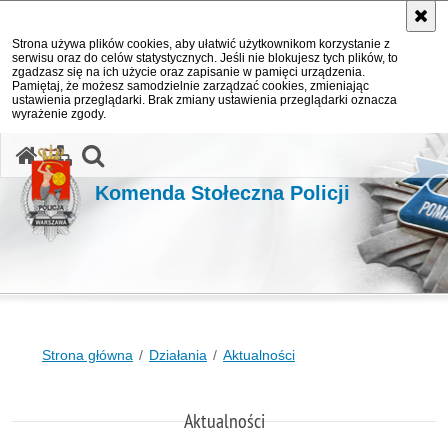
Strona używa plików cookies, aby ułatwić użytkownikom korzystanie z
serwisu oraz do celów statystycznych. Jeśli nie blokujesz tych plików, to
zgadzasz się na ich użycie oraz zapisanie w pamięci urządzenia.
Pamiętaj, że możesz samodzielnie zarządzać cookies, zmieniając
ustawienia przeglądarki. Brak zmiany ustawienia przeglądarki oznacza
wyrażenie zgody.
otwórz wyszukiwarkę
Komenda Stołeczna Policji
Strona główna
Działania
Aktualności
Aktualności