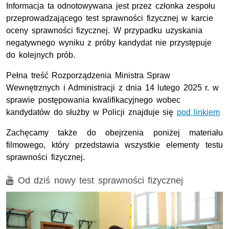
Informacja ta odnotowywana jest przez członka zespołu
przeprowadzającego test sprawności fizycznej w karcie
oceny sprawności fizycznej. W przypadku uzyskania
negatywnego wyniku z próby kandydat nie przystępuje
do kolejnych prób.
Pełna treść Rozporządzenia Ministra Spraw
Wewnętrznych i Administracji z dnia 14 lutego 2025 r. w
sprawie postępowania kwalifikacyjnego wobec
kandydatów do służby w Policji znajduje się
pod linkiem
Zachęcamy także do obejrzenia poniżej materiału
filmowego, który przedstawia wszystkie elementy testu
sprawności fizycznej.
Film
Od dziś nowy test sprawności fizycznej