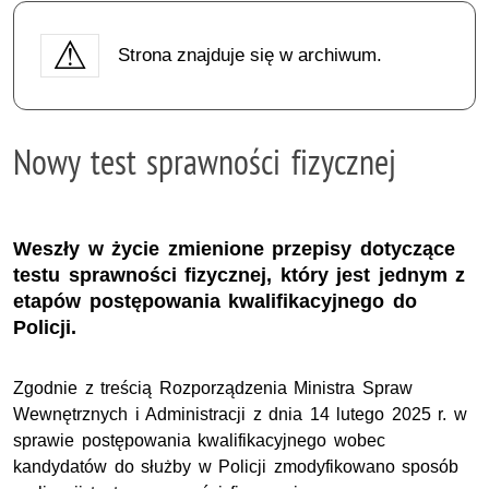
Strona znajduje się w archiwum.
Nowy test sprawności fizycznej
Weszły w życie zmienione przepisy dotyczące
testu sprawności fizycznej, który jest jednym z
etapów postępowania kwalifikacyjnego do
Policji.
Zgodnie z treścią Rozporządzenia Ministra Spraw
Wewnętrznych i Administracji z dnia 14 lutego 2025 r. w
sprawie postępowania kwalifikacyjnego wobec
kandydatów do służby w Policji zmodyfikowano sposób