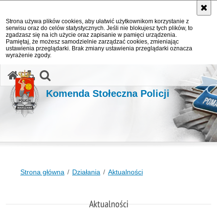
Strona używa plików cookies, aby ułatwić użytkownikom korzystanie z
serwisu oraz do celów statystycznych. Jeśli nie blokujesz tych plików, to
zgadzasz się na ich użycie oraz zapisanie w pamięci urządzenia.
Pamiętaj, że możesz samodzielnie zarządzać cookies, zmieniając
ustawienia przeglądarki. Brak zmiany ustawienia przeglądarki oznacza
wyrażenie zgody.
otwórz wyszukiwarkę
Komenda Stołeczna Policji
Strona główna
Działania
Aktualności
Aktualności