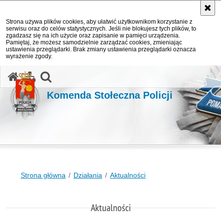
Strona używa plików cookies, aby ułatwić użytkownikom korzystanie z
serwisu oraz do celów statystycznych. Jeśli nie blokujesz tych plików, to
zgadzasz się na ich użycie oraz zapisanie w pamięci urządzenia.
Pamiętaj, że możesz samodzielnie zarządzać cookies, zmieniając
ustawienia przeglądarki. Brak zmiany ustawienia przeglądarki oznacza
wyrażenie zgody.
otwórz wyszukiwarkę
Komenda Stołeczna Policji
Strona główna
Działania
Aktualności
Aktualności