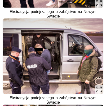
Ekstradycja podejrzanego o zabójstwo na Nowym
Świecie
Ekstradycja podejrzanego o zabójstwo na Nowym
Świecie