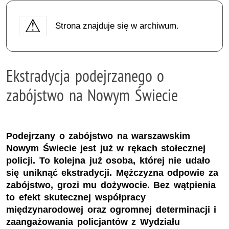
Strona znajduje się w archiwum.
Ekstradycja podejrzanego o
zabójstwo na Nowym Świecie
Podejrzany o zabójstwo na warszawskim
Nowym Świecie jest już w rękach stołecznej
policji. To kolejna już osoba, której nie udało
się uniknąć ekstradycji. Mężczyzna odpowie za
zabójstwo, grozi mu dożywocie. Bez wątpienia
to efekt skutecznej współpracy
międzynarodowej oraz ogromnej determinacji i
zaangażowania policjantów z Wydziału