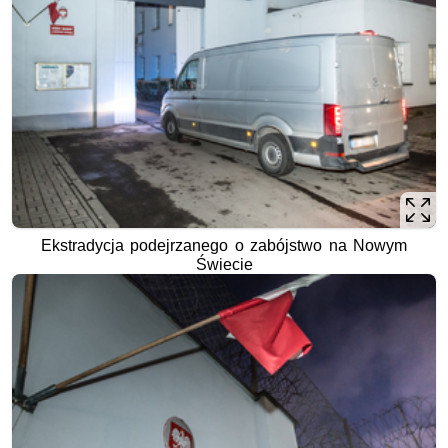
Ekstradycja podejrzanego o zabójstwo na Nowym
Świecie