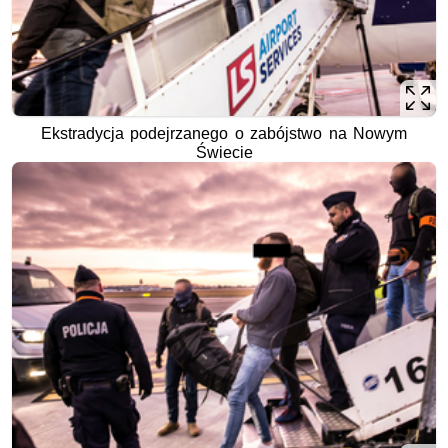
Ekstradycja podejrzanego o zabójstwo na Nowym
Świecie