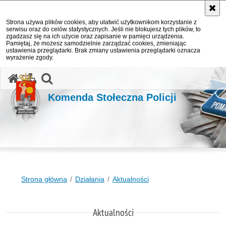
Strona używa plików cookies, aby ułatwić użytkownikom korzystanie z
serwisu oraz do celów statystycznych. Jeśli nie blokujesz tych plików, to
zgadzasz się na ich użycie oraz zapisanie w pamięci urządzenia.
Pamiętaj, że możesz samodzielnie zarządzać cookies, zmieniając
ustawienia przeglądarki. Brak zmiany ustawienia przeglądarki oznacza
wyrażenie zgody.
otwórz wyszukiwarkę
Komenda Stołeczna Policji
Strona główna
Działania
Aktualności
Aktualności