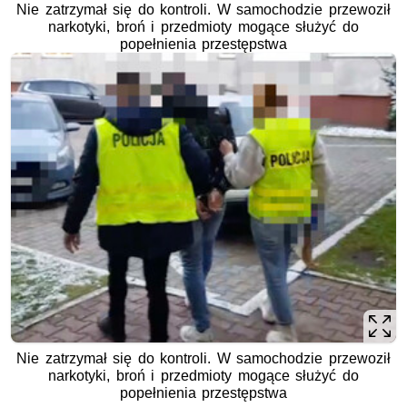
Nie zatrzymał się do kontroli. W samochodzie przewoził
narkotyki, broń i przedmioty mogące służyć do
popełnienia przestępstwa
Nie zatrzymał się do kontroli. W samochodzie przewoził
narkotyki, broń i przedmioty mogące służyć do
popełnienia przestępstwa