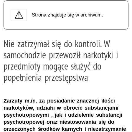
Strona znajduje się w archiwum.
Nie zatrzymał się do kontroli. W
samochodzie przewoził narkotyki i
przedmioty mogące służyć do
popełnienia przestępstwa
Zarzuty m.in. za posiadanie znacznej ilości
narkotyków, udziału w obrocie substancjami
psychotropowymi , jak i udzielenie substancji
psychotropowej oraz niestosowania się do
orzeczonych środków karnych i niezatrzymanie