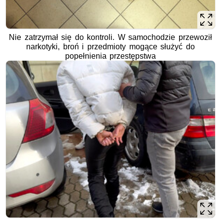
Nie zatrzymał się do kontroli. W samochodzie przewoził
narkotyki, broń i przedmioty mogące służyć do
popełnienia przestępstwa