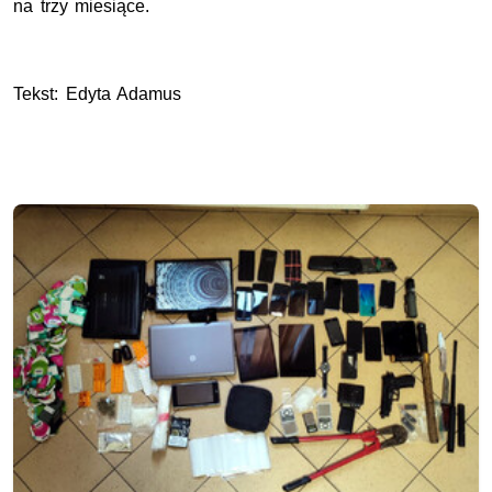
na trzy miesiące.
Tekst: Edyta Adamus