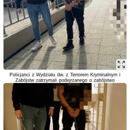
Policjanci z Wydziału dw. z Terrorem Kryminalnym i
Zabójstw zatrzymali podejrzanego o zabójstwo