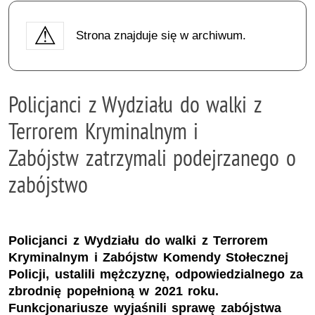
Strona znajduje się w archiwum.
Policjanci z Wydziału do walki z
Terrorem Kryminalnym i
Zabójstw zatrzymali podejrzanego o
zabójstwo
Policjanci z Wydziału do walki z Terrorem
Kryminalnym i Zabójstw Komendy Stołecznej
Policji, ustalili mężczyznę, odpowiedzialnego za
zbrodnię popełnioną w 2021 roku.
Funkcjonariusze wyjaśnili sprawę zabójstwa