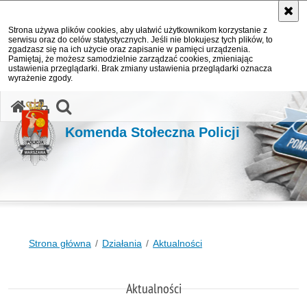
Strona używa plików cookies, aby ułatwić użytkownikom korzystanie z
serwisu oraz do celów statystycznych. Jeśli nie blokujesz tych plików, to
zgadzasz się na ich użycie oraz zapisanie w pamięci urządzenia.
Pamiętaj, że możesz samodzielnie zarządzać cookies, zmieniając
ustawienia przeglądarki. Brak zmiany ustawienia przeglądarki oznacza
wyrażenie zgody.
otwórz wyszukiwarkę
Komenda Stołeczna Policji
Strona główna
Działania
Aktualności
Aktualności