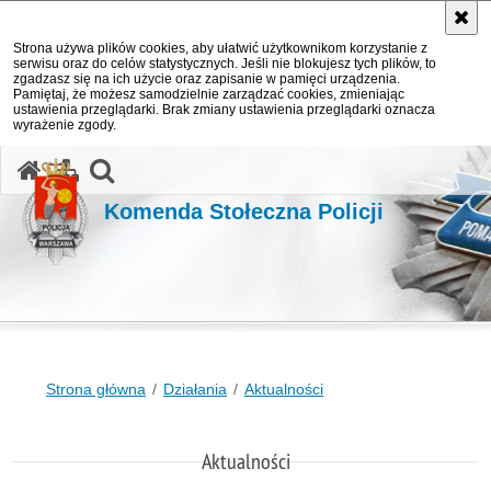
Strona używa plików cookies, aby ułatwić użytkownikom korzystanie z
serwisu oraz do celów statystycznych. Jeśli nie blokujesz tych plików, to
zgadzasz się na ich użycie oraz zapisanie w pamięci urządzenia.
Pamiętaj, że możesz samodzielnie zarządzać cookies, zmieniając
ustawienia przeglądarki. Brak zmiany ustawienia przeglądarki oznacza
wyrażenie zgody.
otwórz wyszukiwarkę
Komenda Stołeczna Policji
Strona główna
Działania
Aktualności
Aktualności