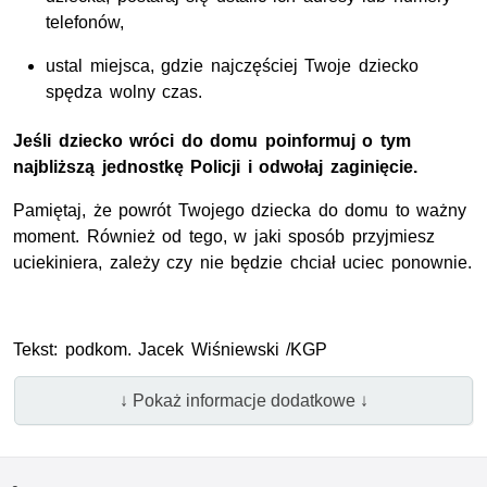
telefonów,
ustal miejsca, gdzie najczęściej Twoje dziecko
spędza wolny czas.
Jeśli dziecko wróci do domu poinformuj o tym
najbliższą jednostkę Policji i odwołaj zaginięcie.
Pamiętaj, że powrót Twojego dziecka do domu to ważny
moment. Również od tego, w jaki sposób przyjmiesz
uciekiniera, zależy czy nie będzie chciał uciec ponownie.
Tekst: podkom. Jacek Wiśniewski /KGP
↓ Pokaż informacje dodatkowe ↓