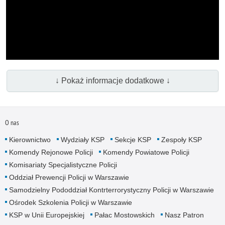
↓ Pokaż informacje dodatkowe ↓
O nas
Kierownictwo
Wydziały KSP
Sekcje KSP
Zespoły KSP
Komendy Rejonowe Policji
Komendy Powiatowe Policji
Komisariaty Specjalistyczne Policji
Oddział Prewencji Policji w Warszawie
Samodzielny Pododdział Kontrterrorystyczny Policji w Warszawie
Ośrodek Szkolenia Policji w Warszawie
KSP w Unii Europejskiej
Pałac Mostowskich
Nasz Patron