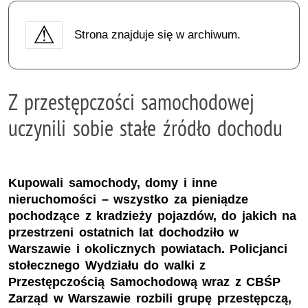
Strona znajduje się w archiwum.
Z przestępczości samochodowej
uczynili sobie stałe źródło dochodu
Kupowali samochody, domy i inne
nieruchomości – wszystko za pieniądze
pochodzące z kradzieży pojazdów, do jakich na
przestrzeni ostatnich lat dochodziło w
Warszawie i okolicznych powiatach. Policjanci
stołecznego Wydziału do walki z
Przestępczością Samochodową wraz z CBŚP
Zarząd w Warszawie rozbili grupę przestępczą,