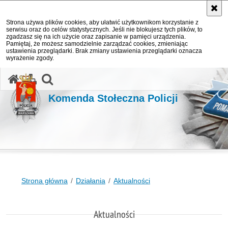
Strona używa plików cookies, aby ułatwić użytkownikom korzystanie z
serwisu oraz do celów statystycznych. Jeśli nie blokujesz tych plików, to
zgadzasz się na ich użycie oraz zapisanie w pamięci urządzenia.
Pamiętaj, że możesz samodzielnie zarządzać cookies, zmieniając
ustawienia przeglądarki. Brak zmiany ustawienia przeglądarki oznacza
wyrażenie zgody.
otwórz wyszukiwarkę
Komenda Stołeczna Policji
Strona główna
Działania
Aktualności
Aktualności