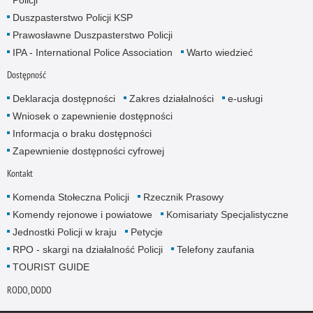
Duszpasterstwo Policji KSP
Prawosławne Duszpasterstwo Policji
IPA - International Police Association
Warto wiedzieć
Dostępność
Deklaracja dostępności
Zakres działalności
e-usługi
Wniosek o zapewnienie dostępności
Informacja o braku dostępności
Zapewnienie dostępności cyfrowej
Kontakt
Komenda Stołeczna Policji
Rzecznik Prasowy
Komendy rejonowe i powiatowe
Komisariaty Specjalistyczne
Jednostki Policji w kraju
Petycje
RPO - skargi na działalność Policji
Telefony zaufania
TOURIST GUIDE
RODO, DODO