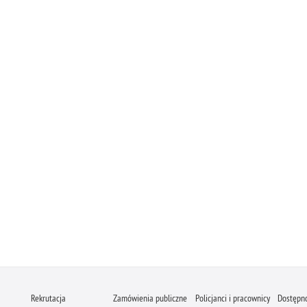
Rekrutacja
Zamówienia publiczne
Policjanci i pracownicy
Dostępn