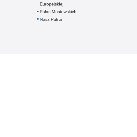
Europejskiej
Pałac Mostowskich
Nasz Patron