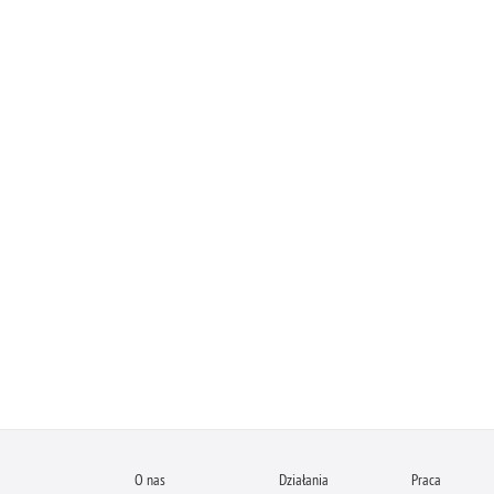
O nas
Działania
Praca