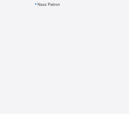
Nasz Patron