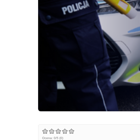
Ocena: 0/5 (0)