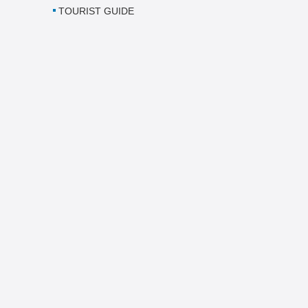
TOURIST GUIDE