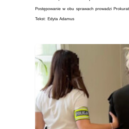
Postępowanie w obu sprawach prowadzi Prokura
Tekst: Edyta Adamus