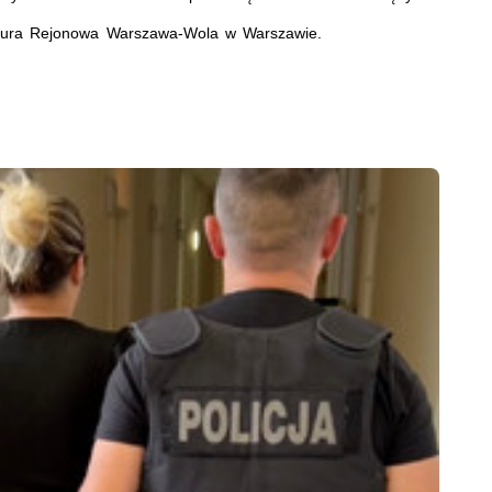
tura Rejonowa Warszawa-Wola w Warszawie.