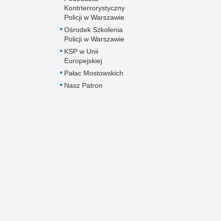
Kontrterrorystyczny
Policji w Warszawie
Ośrodek Szkolenia
Policji w Warszawie
KSP w Unii
Europejskiej
Pałac Mostowskich
Nasz Patron