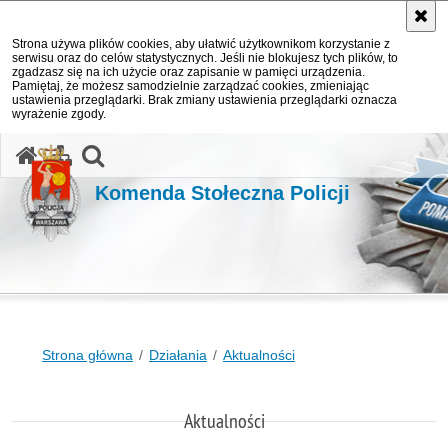
Strona używa plików cookies, aby ułatwić użytkownikom korzystanie z
serwisu oraz do celów statystycznych. Jeśli nie blokujesz tych plików, to
zgadzasz się na ich użycie oraz zapisanie w pamięci urządzenia.
Pamiętaj, że możesz samodzielnie zarządzać cookies, zmieniając
ustawienia przeglądarki. Brak zmiany ustawienia przeglądarki oznacza
wyrażenie zgody.
otwórz wyszukiwarkę
Komenda Stołeczna Policji
Strona główna
Działania
Aktualności
Aktualności