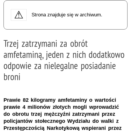
Strona znajduje się w archiwum.
Trzej zatrzymani za obrót
amfetaminą, jeden z nich dodatkowo
odpowie za nielegalne posiadanie
broni
Prawie 82 kilogramy amfetaminy o wartości
prawie 4 milionów złotych mogli wprowadzić
do obrotu trzej mężczyźni zatrzymani przez
policjantów stołecznego Wydziału do walki z
Przestępczością Narkotykową wspierani przez