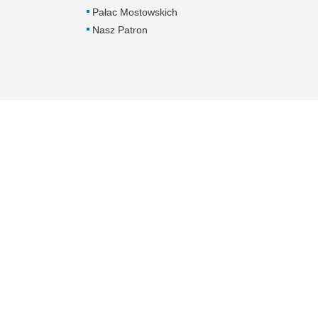
Pałac Mostowskich
Nasz Patron