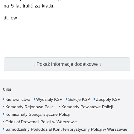
na 5 lat trafić za kratki.
dt, ew
↓ Pokaż informacje dodatkowe ↓
O nas
Kierownictwo
Wydziały KSP
Sekcje KSP
Zespoły KSP
Komendy Rejonowe Policji
Komendy Powiatowe Policji
Komisariaty Specjalistyczne Policji
Oddział Prewencji Policji w Warszawie
Samodzielny Pododdział Kontrterrorystyczny Policji w Warszawie