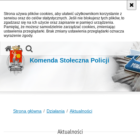
Strona używa plików cookies, aby ułatwić użytkownikom korzystanie z
serwisu oraz do celów statystycznych. Jeśli nie blokujesz tych plików, to
zgadzasz się na ich użycie oraz zapisanie w pamięci urządzenia.
Pamiętaj, że możesz samodzielnie zarządzać cookies, zmieniając
ustawienia przeglądarki. Brak zmiany ustawienia przeglądarki oznacza
wyrażenie zgody.
otwórz wyszukiwarkę
Komenda Stołeczna Policji
Strona główna
Działania
Aktualności
Aktualności