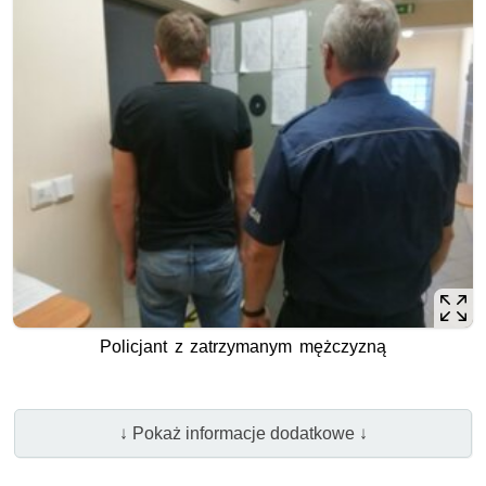
Policjant z zatrzymanym mężczyzną
↓ Pokaż informacje dodatkowe ↓