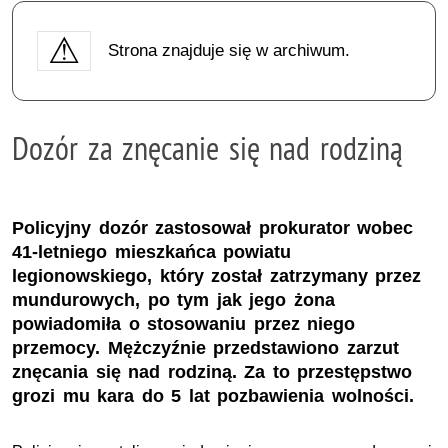
Strona znajduje się w archiwum.
Dozór za znęcanie się nad rodziną
Policyjny dozór zastosował prokurator wobec
41-letniego mieszkańca powiatu
legionowskiego, który został zatrzymany przez
mundurowych, po tym jak jego żona
powiadomiła o stosowaniu przez niego
przemocy. Mężczyźnie przedstawiono zarzut
znęcania się nad rodziną. Za to przestępstwo
grozi mu kara do 5 lat pozbawienia wolności.