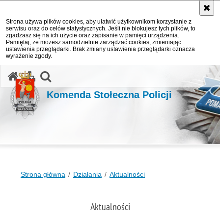
Strona używa plików cookies, aby ułatwić użytkownikom korzystanie z
serwisu oraz do celów statystycznych. Jeśli nie blokujesz tych plików, to
zgadzasz się na ich użycie oraz zapisanie w pamięci urządzenia.
Pamiętaj, że możesz samodzielnie zarządzać cookies, zmieniając
ustawienia przeglądarki. Brak zmiany ustawienia przeglądarki oznacza
wyrażenie zgody.
otwórz wyszukiwarkę
Komenda Stołeczna Policji
Strona główna
Działania
Aktualności
Aktualności