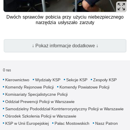
Dwóch sprawców pobicia przy użyciu niebezpiecznego
narzędzia usłyszało zarzuty
↓ Pokaż informacje dodatkowe ↓
O nas
Kierownictwo
Wydziały KSP
Sekcje KSP
Zespoły KSP
Komendy Rejonowe Policji
Komendy Powiatowe Policji
Komisariaty Specjalistyczne Policji
Oddział Prewencji Policji w Warszawie
Samodzielny Pododdział Kontrterrorystyczny Policji w Warszawie
Ośrodek Szkolenia Policji w Warszawie
KSP w Unii Europejskiej
Pałac Mostowskich
Nasz Patron