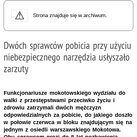
Strona znajduje się w archiwum.
Dwóch sprawców pobicia przy użyciu
niebezpiecznego narzędzia usłyszało
zarzuty
Funkcjonariusze mokotowskiego wydziału do
walki z przestępstwami przeciwko życiu i
zdrowiu zatrzymali dwóch mężczyzn
odpowiedzialnych za pobicie, do jakiego doszło
w połowie czerwca w bloku znajdującym się na
jednym z osiedli warszawskiego Mokotowa.