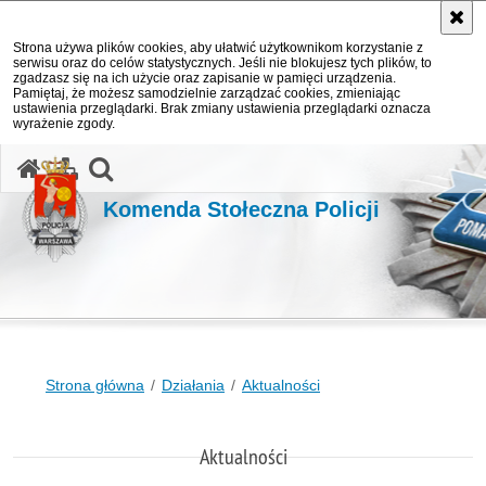
Strona używa plików cookies, aby ułatwić użytkownikom korzystanie z
serwisu oraz do celów statystycznych. Jeśli nie blokujesz tych plików, to
zgadzasz się na ich użycie oraz zapisanie w pamięci urządzenia.
Pamiętaj, że możesz samodzielnie zarządzać cookies, zmieniając
ustawienia przeglądarki. Brak zmiany ustawienia przeglądarki oznacza
wyrażenie zgody.
otwórz wyszukiwarkę
Komenda Stołeczna Policji
Strona główna
Działania
Aktualności
Aktualności