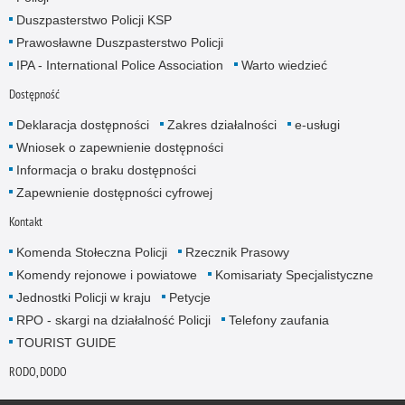
Duszpasterstwo Policji KSP
Prawosławne Duszpasterstwo Policji
IPA - International Police Association
Warto wiedzieć
Dostępność
Deklaracja dostępności
Zakres działalności
e-usługi
Wniosek o zapewnienie dostępności
Informacja o braku dostępności
Zapewnienie dostępności cyfrowej
Kontakt
Komenda Stołeczna Policji
Rzecznik Prasowy
Komendy rejonowe i powiatowe
Komisariaty Specjalistyczne
Jednostki Policji w kraju
Petycje
RPO - skargi na działalność Policji
Telefony zaufania
TOURIST GUIDE
RODO, DODO