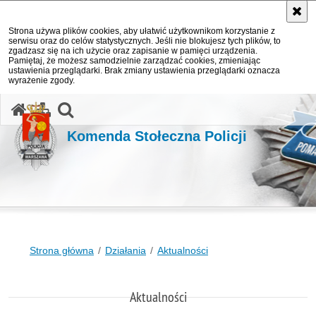
Strona używa plików cookies, aby ułatwić użytkownikom korzystanie z
serwisu oraz do celów statystycznych. Jeśli nie blokujesz tych plików, to
zgadzasz się na ich użycie oraz zapisanie w pamięci urządzenia.
Pamiętaj, że możesz samodzielnie zarządzać cookies, zmieniając
ustawienia przeglądarki. Brak zmiany ustawienia przeglądarki oznacza
wyrażenie zgody.
otwórz wyszukiwarkę
Komenda Stołeczna Policji
Strona główna
Działania
Aktualności
Aktualności