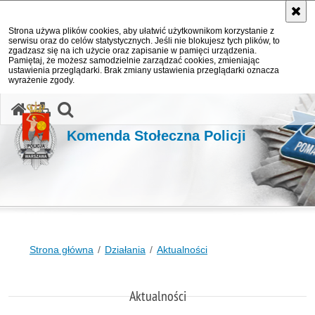
Strona używa plików cookies, aby ułatwić użytkownikom korzystanie z
serwisu oraz do celów statystycznych. Jeśli nie blokujesz tych plików, to
zgadzasz się na ich użycie oraz zapisanie w pamięci urządzenia.
Pamiętaj, że możesz samodzielnie zarządzać cookies, zmieniając
ustawienia przeglądarki. Brak zmiany ustawienia przeglądarki oznacza
wyrażenie zgody.
otwórz wyszukiwarkę
Komenda Stołeczna Policji
Strona główna
Działania
Aktualności
Aktualności