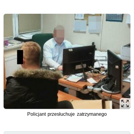
Policjant przesłuchuje zatrzymanego