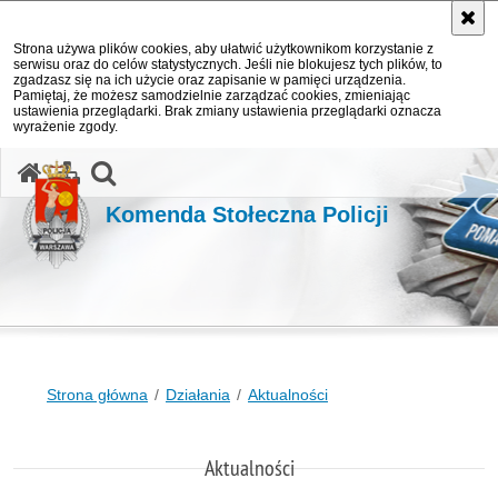
Strona używa plików cookies, aby ułatwić użytkownikom korzystanie z
serwisu oraz do celów statystycznych. Jeśli nie blokujesz tych plików, to
zgadzasz się na ich użycie oraz zapisanie w pamięci urządzenia.
Pamiętaj, że możesz samodzielnie zarządzać cookies, zmieniając
ustawienia przeglądarki. Brak zmiany ustawienia przeglądarki oznacza
wyrażenie zgody.
otwórz wyszukiwarkę
Komenda Stołeczna Policji
Strona główna
Działania
Aktualności
Aktualności