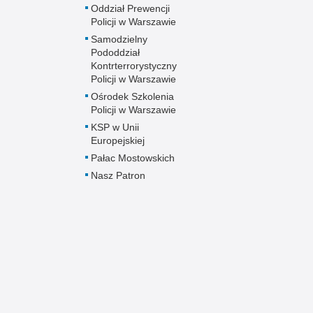
Oddział Prewencji
Policji w Warszawie
Samodzielny
Pododdział
Kontrterrorystyczny
Policji w Warszawie
Ośrodek Szkolenia
Policji w Warszawie
KSP w Unii
Europejskiej
Pałac Mostowskich
Nasz Patron