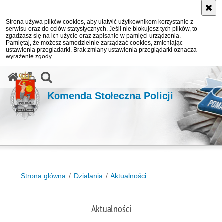
Strona używa plików cookies, aby ułatwić użytkownikom korzystanie z
serwisu oraz do celów statystycznych. Jeśli nie blokujesz tych plików, to
zgadzasz się na ich użycie oraz zapisanie w pamięci urządzenia.
Pamiętaj, że możesz samodzielnie zarządzać cookies, zmieniając
ustawienia przeglądarki. Brak zmiany ustawienia przeglądarki oznacza
wyrażenie zgody.
otwórz wyszukiwarkę
Komenda Stołeczna Policji
Strona główna
Działania
Aktualności
Aktualności