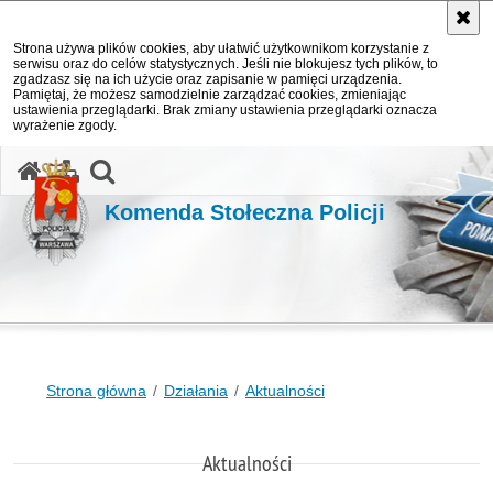
Strona używa plików cookies, aby ułatwić użytkownikom korzystanie z
serwisu oraz do celów statystycznych. Jeśli nie blokujesz tych plików, to
zgadzasz się na ich użycie oraz zapisanie w pamięci urządzenia.
Pamiętaj, że możesz samodzielnie zarządzać cookies, zmieniając
ustawienia przeglądarki. Brak zmiany ustawienia przeglądarki oznacza
wyrażenie zgody.
otwórz wyszukiwarkę
Komenda Stołeczna Policji
Strona główna
Działania
Aktualności
Aktualności