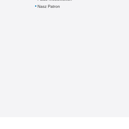
Nasz Patron