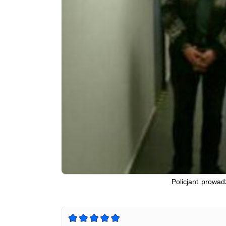
Policjant prowa