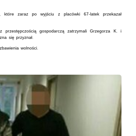
, które zaraz po wyjściu z placówki 67-latek przekazał
 z przestępczością gospodarczą zatrzymali Grzegorza K. i
zna się przyznał.
zbawienia wolności.