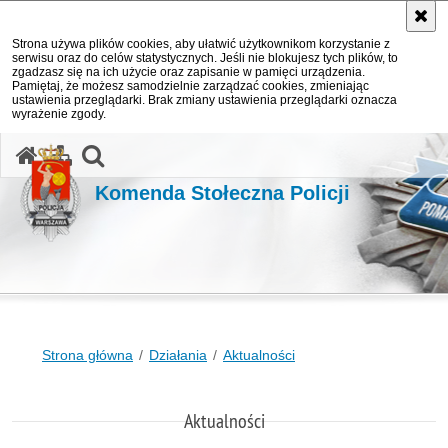
Strona używa plików cookies, aby ułatwić użytkownikom korzystanie z
serwisu oraz do celów statystycznych. Jeśli nie blokujesz tych plików, to
zgadzasz się na ich użycie oraz zapisanie w pamięci urządzenia.
Pamiętaj, że możesz samodzielnie zarządzać cookies, zmieniając
ustawienia przeglądarki. Brak zmiany ustawienia przeglądarki oznacza
wyrażenie zgody.
otwórz wyszukiwarkę
Komenda Stołeczna Policji
Strona główna
Działania
Aktualności
Aktualności