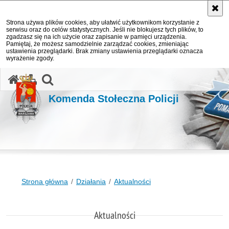
Strona używa plików cookies, aby ułatwić użytkownikom korzystanie z
serwisu oraz do celów statystycznych. Jeśli nie blokujesz tych plików, to
zgadzasz się na ich użycie oraz zapisanie w pamięci urządzenia.
Pamiętaj, że możesz samodzielnie zarządzać cookies, zmieniając
ustawienia przeglądarki. Brak zmiany ustawienia przeglądarki oznacza
wyrażenie zgody.
otwórz wyszukiwarkę
Komenda Stołeczna Policji
Strona główna
Działania
Aktualności
Aktualności