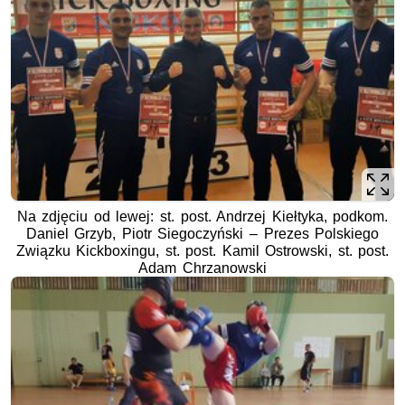
Na zdjęciu od lewej: st. post. Andrzej Kiełtyka, podkom.
Daniel Grzyb, Piotr Siegoczyński – Prezes Polskiego
Związku Kickboxingu, st. post. Kamil Ostrowski, st. post.
Adam Chrzanowski