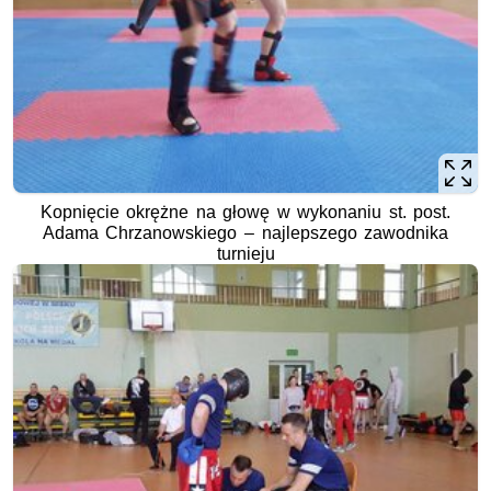
Kopnięcie okrężne na głowę w wykonaniu st. post.
Adama Chrzanowskiego – najlepszego zawodnika
turnieju